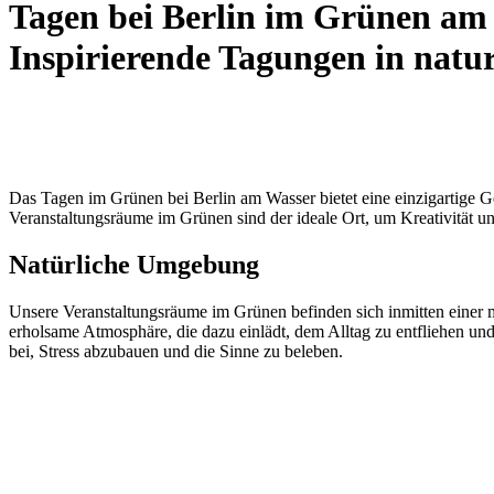
Tagen bei Berlin im Grünen am 
Inspirierende Tagungen in nat
Das Tagen im Grünen bei Berlin am Wasser bietet eine einzigartige G
Veranstaltungsräume im Grünen sind der ideale Ort, um Kreativität un
Natürliche Umgebung
Unsere Veranstaltungsräume im Grünen befinden sich inmitten einer m
erholsame Atmosphäre, die dazu einlädt, dem Alltag zu entfliehen un
bei, Stress abzubauen und die Sinne zu beleben.