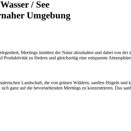
Wasser / See
urnaher Umgebung
elegenheit, Meetings inmitten der Natur abzuhalten und dabei von der
d Produktivität zu fördern und gleichzeitig eine entspannte Atmosphäre
alerischen Landschaft, die von grünen Wäldern, sanften Hügeln und kl
d sich ganz auf die bevorstehenden Meetings zu konzentrieren. Das sanf