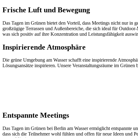
Frische Luft und Bewegung
Das Tagen im Grünen bietet den Vorteil, dass Meetings nicht nur in
großzügige Terrassen und Außenbereiche, die sich ideal für Outdoor
was sich positiv auf ihre Konzentration und Leistungsfähigkeit auswir
Inspirierende Atmosphäre
Die grüne Umgebung am Wasser schafft eine inspirierende Atmosphäre, 
Lösungsansätze inspirieren. Unsere Veranstaltungsräume im Grünen b
Entspannte Meetings
Das Tagen im Grünen bei Berlin am Wasser ermöglicht entspannte und 
dass sich die Teilnehmer wohl fühlen und offen für neue Ideen und P