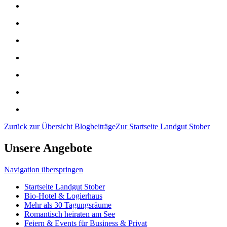
Zurück zur Übersicht Blogbeiträge
Zur Startseite Landgut Stober
Unsere Angebote
Navigation überspringen
Startseite Landgut Stober
Bio-Hotel & Logierhaus
Mehr als 30 Tagungsräume
Romantisch heiraten am See
Feiern & Events für Business & Privat