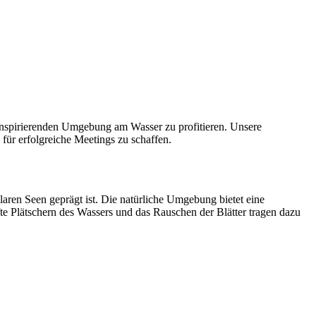
 inspirierenden Umgebung am Wasser zu profitieren. Unsere
 für erfolgreiche Meetings zu schaffen.
aren Seen geprägt ist. Die natürliche Umgebung bietet eine
te Plätschern des Wassers und das Rauschen der Blätter tragen dazu