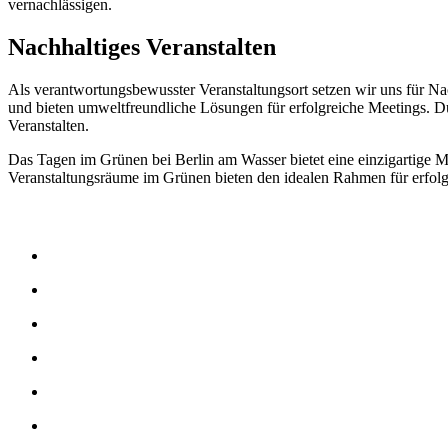
vernachlässigen.
Nachhaltiges Veranstalten
Als verantwortungsbewusster Veranstaltungsort setzen wir uns für N
und bieten umweltfreundliche Lösungen für erfolgreiche Meetings. D
Veranstalten.
Das Tagen im Grünen bei Berlin am Wasser bietet eine einzigartige 
Veranstaltungsräume im Grünen bieten den idealen Rahmen für erfolg