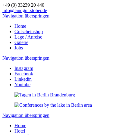
+49 (0) 33239 20 440
info@landgut-stober.de
Navigation überspringen
Home
Gutscheinshop
Lage / Anreise
Galerie
Jobs
Navigation überspringen
Instagram
Facebook
Linkedin
Youtube
Navigation überspringen
Home
Hotel