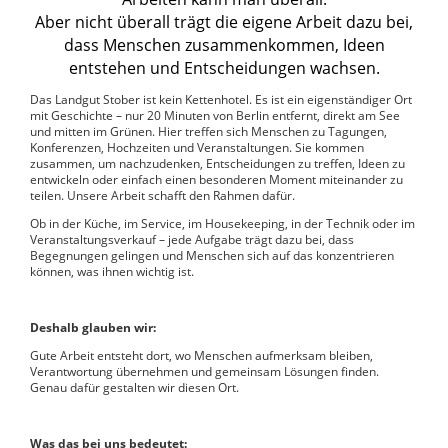
Aber nicht überall trägt die eigene Arbeit dazu bei,
dass Menschen zusammenkommen, Ideen
entstehen und Entscheidungen wachsen.
Das Landgut Stober ist kein Kettenhotel. Es ist ein eigenständiger Ort
mit Geschichte – nur 20 Minuten von Berlin entfernt, direkt am See
und mitten im Grünen. Hier treffen sich Menschen zu Tagungen,
Konferenzen, Hochzeiten und Veranstaltungen. Sie kommen
zusammen, um nachzudenken, Entscheidungen zu treffen, Ideen zu
entwickeln oder einfach einen besonderen Moment miteinander zu
teilen. Unsere Arbeit schafft den Rahmen dafür.
Ob in der Küche, im Service, im Housekeeping, in der Technik oder im
Veranstaltungsverkauf – jede Aufgabe trägt dazu bei, dass
Begegnungen gelingen und Menschen sich auf das konzentrieren
können, was ihnen wichtig ist.
Deshalb glauben wir:
Gute Arbeit entsteht dort, wo Menschen aufmerksam bleiben,
Verantwortung übernehmen und gemeinsam Lösungen finden.
Genau dafür gestalten wir diesen Ort.
Was das bei uns bedeutet: