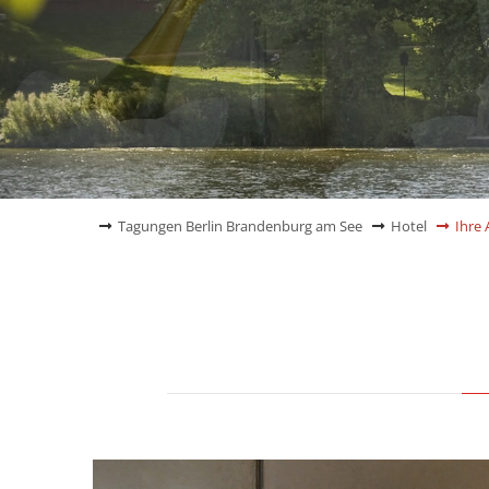
Tagungen Berlin Brandenburg am See
Hotel
Ihre 