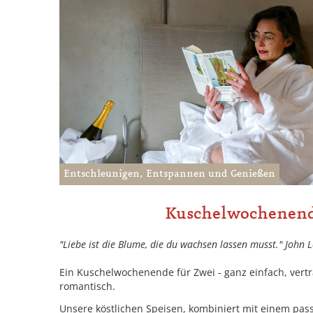
Entschleunigen, Entspannen und Genießen
Kuschelwochenen
"Liebe ist die Blume, die du wachsen lassen musst." John 
Ein Kuschelwochenende für Zwei - ganz einfach, vert
romantisch.
Unsere köstlichen Speisen, kombiniert mit einem pa