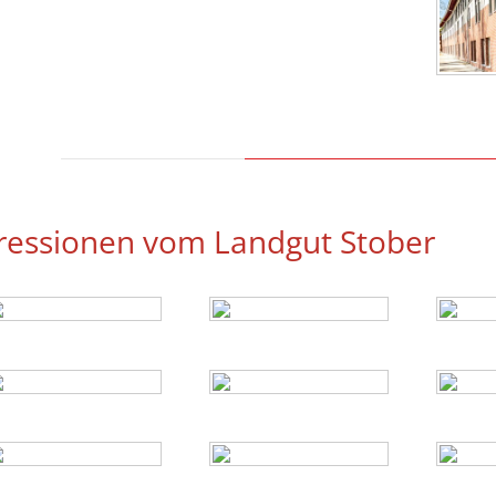
ressionen vom Landgut Stober