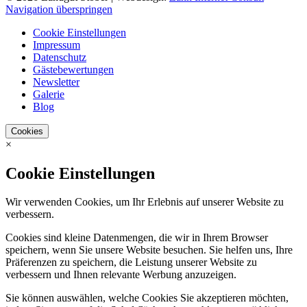
Navigation überspringen
Cookie Einstellungen
Impressum
Datenschutz
Gästebewertungen
Newsletter
Galerie
Blog
Cookies
×
Cookie Einstellungen
Wir verwenden Cookies, um Ihr Erlebnis auf unserer Website zu
verbessern.
Cookies sind kleine Datenmengen, die wir in Ihrem Browser
speichern, wenn Sie unsere Website besuchen. Sie helfen uns, Ihre
Präferenzen zu speichern, die Leistung unserer Website zu
verbessern und Ihnen relevante Werbung anzuzeigen.
Sie können auswählen, welche Cookies Sie akzeptieren möchten,