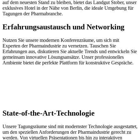
auf dem neuesten Stand zu bleiben, bietet das Landgut Stober, unser
exklusives Hotel in der Nähe von Berlin, die ideale Umgebung für
Tagungen der Pharmabranche.
Erfahrungsaustausch und Networking
Nutzen Sie unsere modernen Konferenzräume, um sich mit
Experten der Pharmaindustrie zu vernetzen. Tauschen Sie
Erfahrungen aus, diskutieren Sie aktuelle Trends und entwickeln Sie
gemeinsam innovative Lösungsansätze. Unser professionelles
Ambiente bietet die perfekte Plattform für konstruktive Gespräche.
State-of-the-Art-Technologie
Unsere Tagungsräume sind mit modernster Technologie ausgestattet,
um den speziellen Anforderungen der Pharmaindustrie gerecht zu
werden. Von virtuellen Präsentationen bis hin zu interaktiven