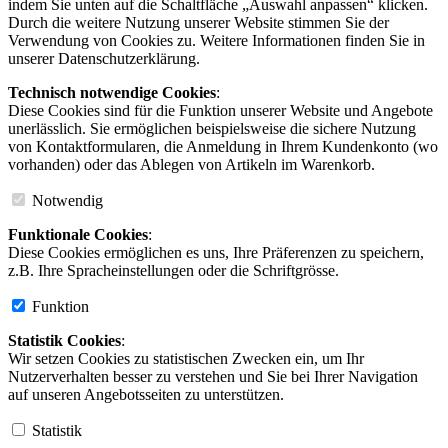
indem Sie unten auf die Schaltfläche „Auswahl anpassen“ klicken.
Durch die weitere Nutzung unserer Website stimmen Sie der
Verwendung von Cookies zu. Weitere Informationen finden Sie in
unserer Datenschutzerklärung.
Technisch notwendige Cookies
:
Diese Cookies sind für die Funktion unserer Website und Angebote
unerlässlich. Sie ermöglichen beispielsweise die sichere Nutzung
von Kontaktformularen, die Anmeldung in Ihrem Kundenkonto (wo
vorhanden) oder das Ablegen von Artikeln im Warenkorb.
Notwendig
Funktionale Cookies
:
Diese Cookies ermöglichen es uns, Ihre Präferenzen zu speichern,
z.B. Ihre Spracheinstellungen oder die Schriftgrösse.
Funktion
Statistik Cookies
:
Wir setzen Cookies zu statistischen Zwecken ein, um Ihr
Nutzerverhalten besser zu verstehen und Sie bei Ihrer Navigation
auf unseren Angebotsseiten zu unterstützen.
Statistik