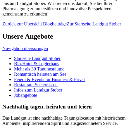
uns am Landgut Stober. Wir freuen uns darauf, Sie bei Ihrer
Pharmatagung zu unterstützen und innovative Perspektiven
gemeinsam zu erkunden!
Zurück zur Übersicht Blogbeiträge
Zur Startseite Landgut Stober
Unsere Angebote
Navigation überspringen
Startseite Landgut Stober
Bio-Hotel & Logierhaus
Mehr als 30 Tagungsräume
Romantisch heiraten am See
Feiern & Events für Business & Privat
Restaurant Seeterrassen
Infos zum Landgut Stober
Jobangebote
Nachhaltig tagen, heiraten und feiern
Das Landgut ist eine nachhaltige Tagungslocation mit historischem
Ambiente, inspirierendem Spirit und ausgezeichnetem Service.