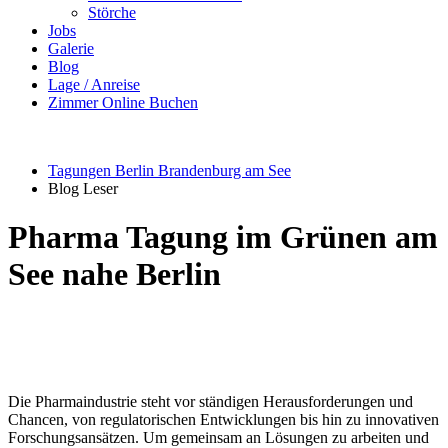
Störche
Jobs
Galerie
Blog
Lage / Anreise
Zimmer Online Buchen
Tagungen Berlin Brandenburg am See
Blog Leser
Pharma Tagung im Grünen am
See nahe Berlin
Die Pharmaindustrie steht vor ständigen Herausforderungen und
Chancen, von regulatorischen Entwicklungen bis hin zu innovativen
Forschungsansätzen. Um gemeinsam an Lösungen zu arbeiten und