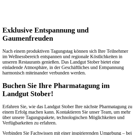
Exklusive Entspannung und
Gaumenfreuden
Nach einem produktiven Tagungstag können sich Ihre Teilnehmer
im Wellnessbereich entspannen und regionale Köstlichkeiten in
unseren Restaurants genießen. Das Landgut Stober bietet eine
einladende Atmosphäre, in der Geschäftliches und Entspannung
harmonisch miteinander verbunden werden.
Buchen Sie Ihre Pharmatagung im
Landgut Stober!
Erfahren Sie, wie das Landgut Stober Ihre nächste Pharmatagung zu
einem Erfolg machen kann. Kontaktieren Sie unser Team, um mehr
über unsere Tagungspakete, technologischen Möglichkeiten und
Verfügbarkeiten zu erfahren.
Verbinden Sie Fachwissen mit einer inspirierenden Umgebung – bei