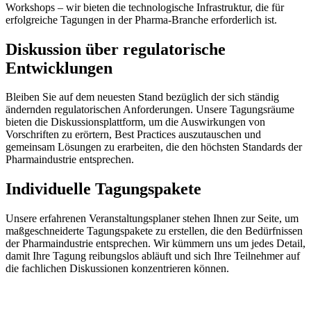
Workshops – wir bieten die technologische Infrastruktur, die für
erfolgreiche Tagungen in der Pharma-Branche erforderlich ist.
Diskussion über regulatorische
Entwicklungen
Bleiben Sie auf dem neuesten Stand bezüglich der sich ständig
ändernden regulatorischen Anforderungen. Unsere Tagungsräume
bieten die Diskussionsplattform, um die Auswirkungen von
Vorschriften zu erörtern, Best Practices auszutauschen und
gemeinsam Lösungen zu erarbeiten, die den höchsten Standards der
Pharmaindustrie entsprechen.
Individuelle Tagungspakete
Unsere erfahrenen Veranstaltungsplaner stehen Ihnen zur Seite, um
maßgeschneiderte Tagungspakete zu erstellen, die den Bedürfnissen
der Pharmaindustrie entsprechen. Wir kümmern uns um jedes Detail,
damit Ihre Tagung reibungslos abläuft und sich Ihre Teilnehmer auf
die fachlichen Diskussionen konzentrieren können.