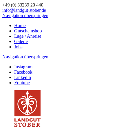
+49 (0) 33239 20 440
info@landgut-stober.de
Navigation überspringen
Home
Gutscheinshop
Lage / Anreise
Galerie
Jobs
Navigation überspringen
Instagram
Facebook
Linkedin
Youtube