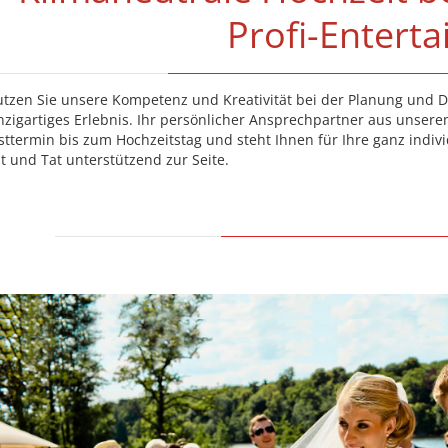
Profi-Entert
tzen Sie unsere Kompetenz und Kreativität bei der Planung und D
nzigartiges Erlebnis. Ihr persönlicher Ansprechpartner aus unser
sttermin bis zum Hochzeitstag und steht Ihnen für Ihre ganz indiv
t und Tat unterstützend zur Seite.