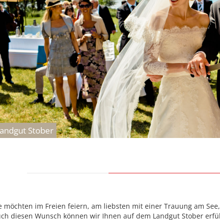
andgut Stober
e möchten im Freien feiern, am liebsten mit einer Trauung am See,
ch diesen Wunsch können wir Ihnen auf dem Landgut Stober erfül