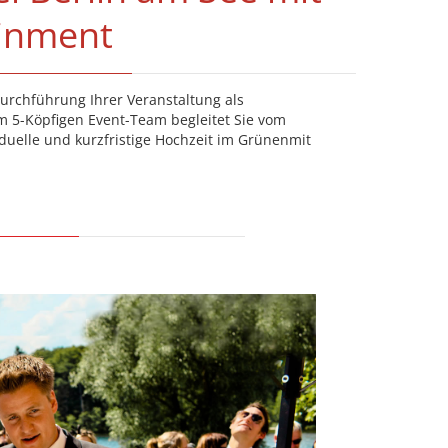
ainment
urchführung Ihrer Veranstaltung als
em 5-Köpfigen Event-Team begleitet Sie vom
iduelle und kurzfristige Hochzeit im Grünenmit