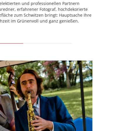
elektierten und professionellen Partnern
redner, erfahrener Fotograf, hochdekorierte
nzfläche zum Schwitzen bringt: Hauptsache Ihre
chzeit im Grünenvoll und ganz genießen.