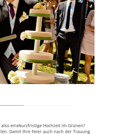
 also einekurzfristige Hochzeit im Grünen?
len. Damit Ihre Feier auch nach der Trauung