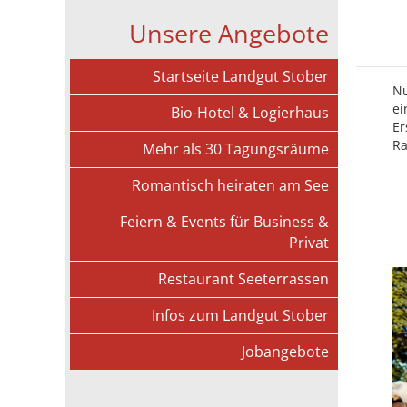
Unsere Angebote
Startseite Landgut Stober
Nu
ei
Bio-Hotel & Logierhaus
Er
Ra
Mehr als 30 Tagungsräume
Romantisch heiraten am See
Feiern & Events für Business &
Privat
Restaurant Seeterrassen
Infos zum Landgut Stober
Jobangebote