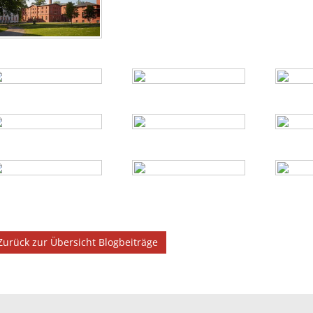
Zurück zur Übersicht Blogbeiträge