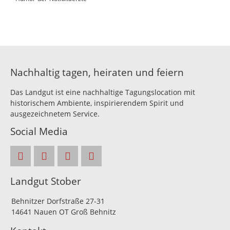
Nachhaltig tagen, heiraten und feiern
Das Landgut ist eine nachhaltige Tagungslocation mit
historischem Ambiente, inspirierendem Spirit und
ausgezeichnetem Service.
Social Media
Landgut Stober
Behnitzer Dorfstraße 27-31
14641 Nauen OT Groß Behnitz