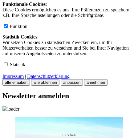
Funktionale Cookies
:
Diese Cookies ermöglichen es uns, Ihre Präferenzen zu speichern,
z.B. Ihre Spracheinstellungen oder die Schriftgrösse.
Funktion
Statistik Cookies
:
Wir setzen Cookies zu statistischen Zwecken ein, um Ihr
Nutzerverhalten besser zu verstehen und Sie bei Ihrer Navigation
auf unseren Angebotsseiten zu unterstützen.
Statistik
Impressum
|
Datenschutzerklärung
alle erlauben
alle ablehnen
anpassen
annehmen
Newsletter anmelden