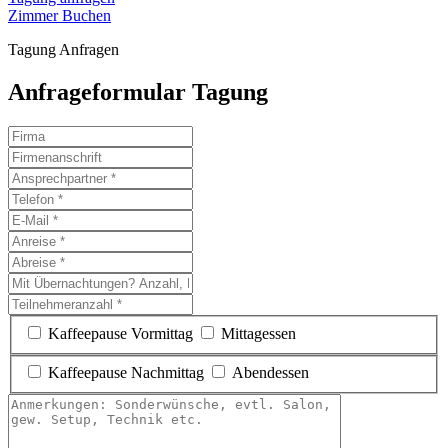
Zimmer Buchen
Tagung Anfragen
Anfrageformular Tagung
Kaffeepause Vormittag
Mittagessen
Kaffeepause Nachmittag
Abendessen