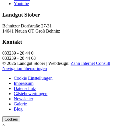
Youtube
Landgut Stober
Behnitzer Dorfstraße 27-31
14641 Nauen OT Groß Behnitz
Kontakt
033239 - 20 44 0
033239 - 20 44 68
© 2026 Landgut Stober |
Webdesign:
Zahn Internet Consult
Navigation überspringen
Cookie Einstellungen
Impressum
Datenschutz
Gästebewertungen
Newsletter
Galerie
Blog
Cookies
×