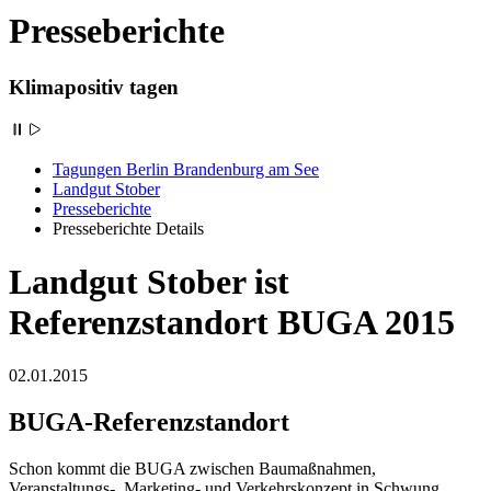
Presseberichte
Klimapositiv tagen
Tagungen Berlin Brandenburg am See
Landgut Stober
Presseberichte
Presseberichte Details
Landgut Stober ist
Referenzstandort BUGA 2015
02.01.2015
BUGA-Referenzstandort
Schon kommt die BUGA zwischen Baumaßnahmen,
Veranstaltungs-, Marketing- und Verkehrskonzept in Schwung,