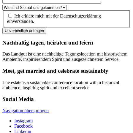
Ich erkläre mich mit der Datenschutzerklärung
einverstanden.
Unverbindlich anfragen
Nachhaltig tagen, heiraten und feiern
Das Landgut ist eine nachhaltige Tagungslocation mit historischem
Ambiente, inspirierendem Spirit und ausgezeichnetem Service.
Meet, get married and celebrate sustainably
The estate is a sustainable conference location with a historical
ambience, inspiring spirit and excellent service.
Social Media
Navigation überspringen
Instagram
Facebook
Linkedin