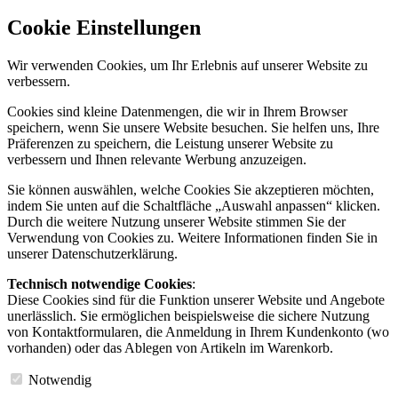
Cookie Einstellungen
Wir verwenden Cookies, um Ihr Erlebnis auf unserer Website zu
verbessern.
Cookies sind kleine Datenmengen, die wir in Ihrem Browser
speichern, wenn Sie unsere Website besuchen. Sie helfen uns, Ihre
Präferenzen zu speichern, die Leistung unserer Website zu
verbessern und Ihnen relevante Werbung anzuzeigen.
Sie können auswählen, welche Cookies Sie akzeptieren möchten,
indem Sie unten auf die Schaltfläche „Auswahl anpassen“ klicken.
Durch die weitere Nutzung unserer Website stimmen Sie der
Verwendung von Cookies zu. Weitere Informationen finden Sie in
unserer Datenschutzerklärung.
Technisch notwendige Cookies
:
Diese Cookies sind für die Funktion unserer Website und Angebote
unerlässlich. Sie ermöglichen beispielsweise die sichere Nutzung
von Kontaktformularen, die Anmeldung in Ihrem Kundenkonto (wo
vorhanden) oder das Ablegen von Artikeln im Warenkorb.
Notwendig