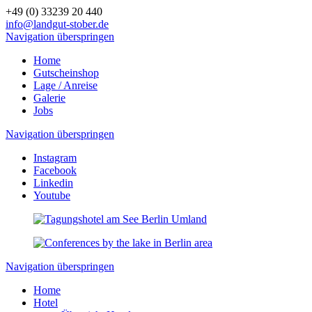
+49 (0) 33239 20 440
info@landgut-stober.de
Navigation überspringen
Home
Gutscheinshop
Lage / Anreise
Galerie
Jobs
Navigation überspringen
Instagram
Facebook
Linkedin
Youtube
Navigation überspringen
Home
Hotel