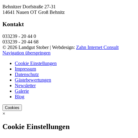
Behnitzer Dorfstraße 27-31
14641 Nauen OT Groß Behnitz
Kontakt
033239 - 20 44 0
033239 - 20 44 68
© 2026 Landgut Stober |
Webdesign:
Zahn Internet Consult
Navigation überspringen
Cookie Einstellungen
Impressum
Datenschutz
Gästebewertungen
Newsletter
Galerie
Blog
Cookies
×
Cookie Einstellungen