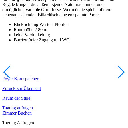
Regale bringen die außenliegende Natur nach innen und
ermöglichen variable Grundrisse. Wer möchte spielt auf dem
nebenan stehenden Billardtisch eine entspannte Partie.
Blickrichtung Westen, Norden
Raumhöhe 2,80 m
keine Verdunkelung
Barrierefreier Zugang und WC
Foyer Kornspeicher
Zurück zur Übersicht
Raum der Stille
Tagung anfragen
Zimmer Buchen
Tagung Anfragen