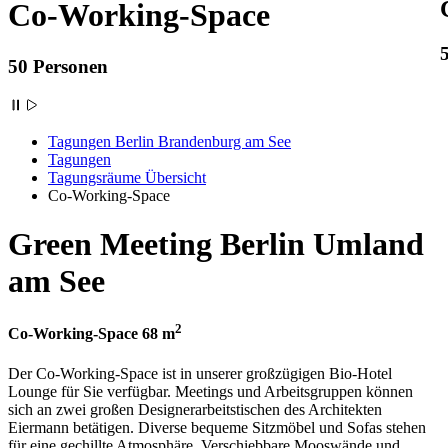
Co-Working-Space
50 Personen
Tagungen Berlin Brandenburg am See
Tagungen
Tagungsräume Übersicht
Co-Working-Space
Green Meeting Berlin Umland
am See
2
Co-Working-Space 68 m
Der Co-Working-Space ist in unserer großzügigen Bio-Hotel
Lounge für Sie verfügbar. Meetings und Arbeitsgruppen können
sich an zwei großen Designerarbeitstischen des Architekten
Eiermann betätigen. Diverse bequeme Sitzmöbel und Sofas stehen
für eine gechillte Atmosphäre. Verschiebbare Mooswände und