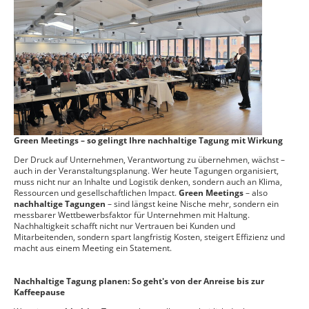
Green Meetings – so gelingt Ihre nachhaltige Tagung mit Wirkung
Der Druck auf Unternehmen, Verantwortung zu übernehmen, wächst –
auch in der Veranstaltungsplanung. Wer heute Tagungen organisiert,
muss nicht nur an Inhalte und Logistik denken, sondern auch an Klima,
Ressourcen und gesellschaftlichen Impact.
Green Meetings
– also
nachhaltige Tagungen
– sind längst keine Nische mehr, sondern ein
messbarer Wettbewerbsfaktor für Unternehmen mit Haltung.
Nachhaltigkeit schafft nicht nur Vertrauen bei Kunden und
Mitarbeitenden, sondern spart langfristig Kosten, steigert Effizienz und
macht aus einem Meeting ein Statement.
Nachhaltige Tagung planen: So geht's von der Anreise bis zur
Kaffeepause